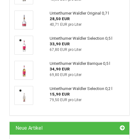
Unterthurner Waldler Original 0,7 l
28,50 EUR
40,71 EUR pro Liter
Unterthurner Waldler Selection 0,5 l
33,90 EUR
67,80 EUR pro Liter
Unterthurner Waldler Barrique 0,5 l
34,90 EUR
69,80 EUR pro Liter
Unterthurner Waldler Selection 0,2 l
15,90 EUR
79,50 EUR pro Liter
Neue Artikel