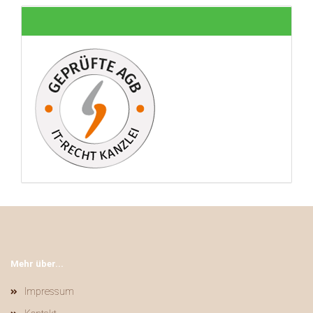
Mehr über...
Impressum