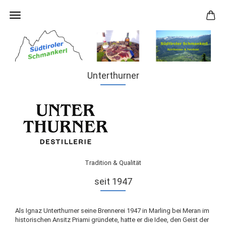
Unterthurner
Tradition & Qualität
seit 1947
Als Ignaz Unterthurner seine Brennerei 1947 in Marling bei Meran im
historischen Ansitz Priami gründete, hatte er die Idee, den Geist der