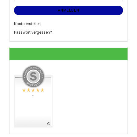
ANMELDEN
Konto erstellen
Passwort vergessen?
-