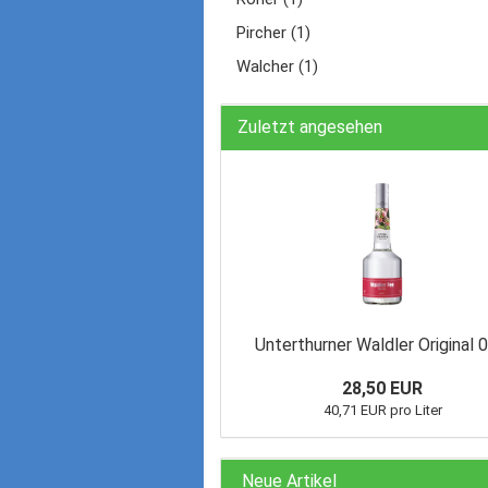
Pircher (1)
Walcher (1)
Zuletzt angesehen
Unterthurner Waldler Original 0
28,50 EUR
40,71 EUR pro Liter
Neue Artikel