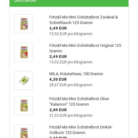
Bestseller
Fritz&Felix Mini Schüttelbrot Zwiebel &
Schnittlauch 125 Gramm
2,49 EUR
19,92 EUR pro Kilogramm
Fritz&Felix Mini Schüttelbrot Original 125
Gramm
2,49 EUR
19,92 EUR pro Kilogramm
MILA, Kräuterhexe, 150 Gramm
4,30 EUR
28,67 EUR pro Kilogramm
Fritz&Felix Mini Schüttelbrot Olive
"Kalamon" 125 Gramm
2,69 EUR
21,52 EUR pro Kilogramm
Fritz&Felix Mini Schüttelbrot Dinkel-
Vollkorn 125 Gramm