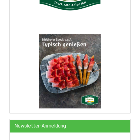
Newsletter-Anmeldung