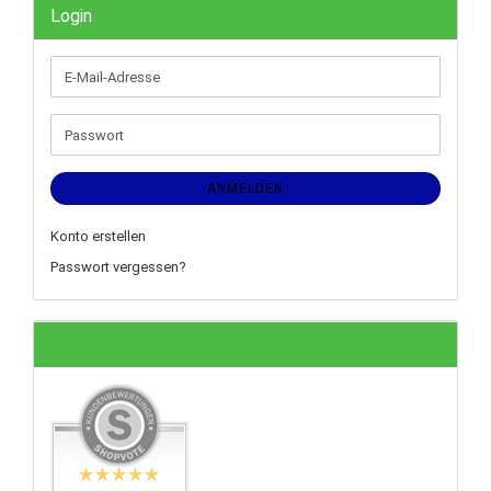
Login
E-
Mail-
Adresse
Passwort
ANMELDEN
Konto erstellen
Passwort vergessen?