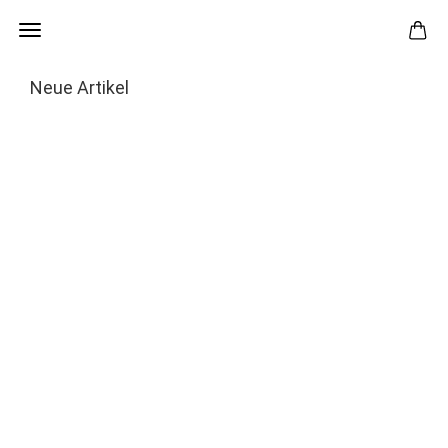
Neue Artikel