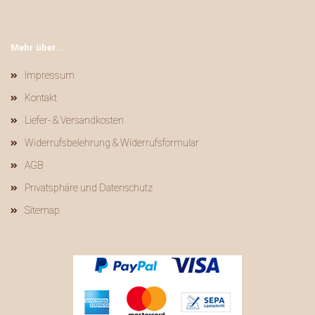
Mehr über...
Impressum
Kontakt
Liefer- & Versandkosten
Widerrufsbelehrung & Widerrufsformular
AGB
Privatsphäre und Datenschutz
Sitemap