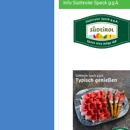
Info Südtiroler Speck g.g.A.