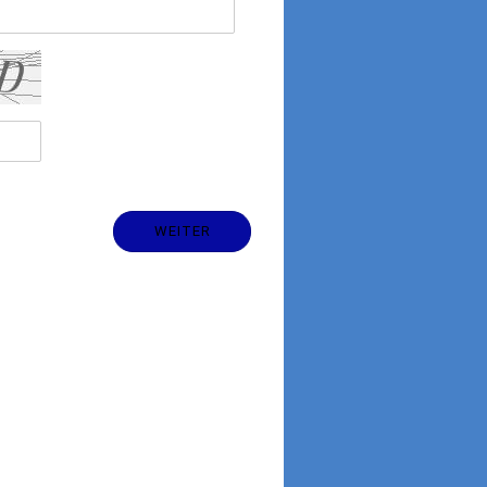
WEITER