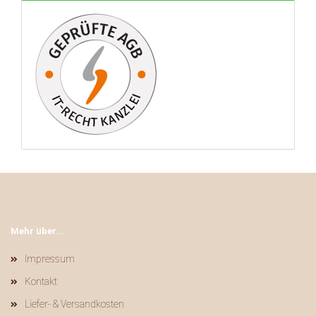
Mehr über...
Impressum
Kontakt
Liefer- & Versandkosten