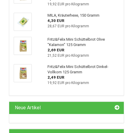
19,92 EUR pro Kilogramm
MILA, Kräuterhexe, 150 Gramm
4,30 EUR
28,67 EUR pro Kilogramm
Fritz&Felix Mini Schüttelbrot Olive
"Kalamon" 125 Gramm
2,69 EUR
21,52 EUR pro Kilogramm
Fritz&Felix Mini Schüttelbrot Dinkel-
Vollkorn 125 Gramm
2,49 EUR
19,92 EUR pro Kilogramm
Neue Artikel