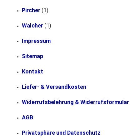
Pircher
(1)
Walcher
(1)
Impressum
Sitemap
Kontakt
Liefer- & Versandkosten
Widerrufsbelehrung & Widerrufsformular
AGB
Privatsphäre und Datenschutz