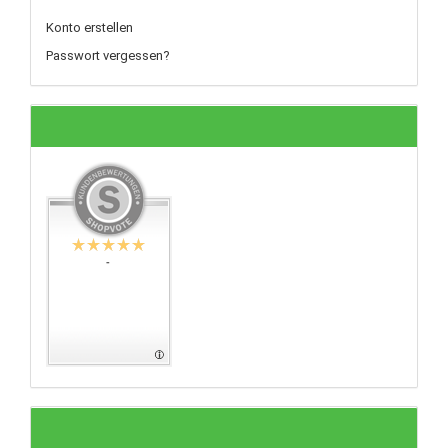
Konto erstellen
Passwort vergessen?
-