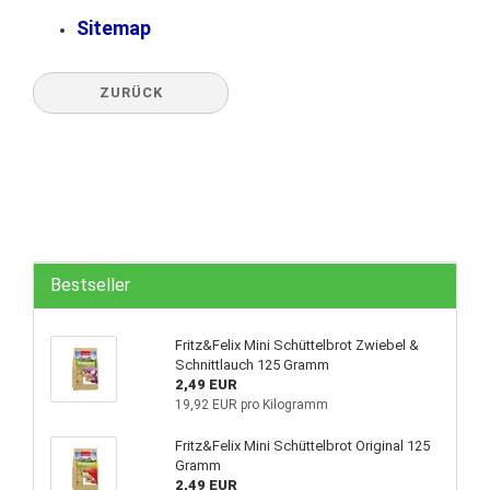
Sitemap
ZURÜCK
Bestseller
Fritz&Felix Mini Schüttelbrot Zwiebel &
Schnittlauch 125 Gramm
2,49 EUR
19,92 EUR pro Kilogramm
Fritz&Felix Mini Schüttelbrot Original 125
Gramm
2,49 EUR