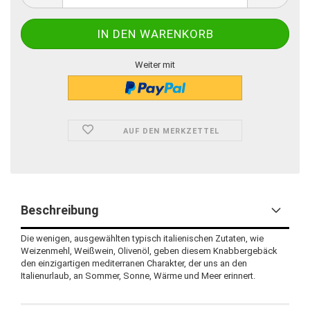
Weiter mit
AUF DEN MERKZETTEL
Beschreibung
Die wenigen, ausgewählten typisch italienischen Zutaten, wie
Weizenmehl, Weißwein, Olivenöl, geben diesem Knabbergebäck
den einzigartigen mediterranen Charakter, der uns an den
Italienurlaub, an Sommer, Sonne, Wärme und Meer erinnert.