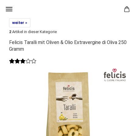
weiter »
2
Artikel in dieser Kategorie
Felicis Taralli mit Oliven & Olio Extravergine di Oliva 250
Gramm