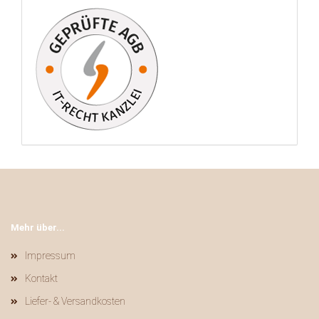
Mehr über...
Impressum
Kontakt
Liefer- & Versandkosten