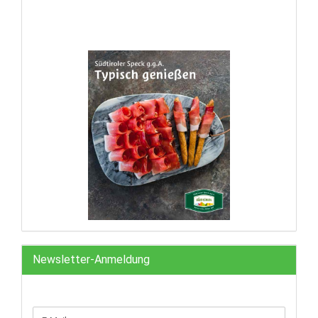
Newsletter-Anmeldung
WEITER