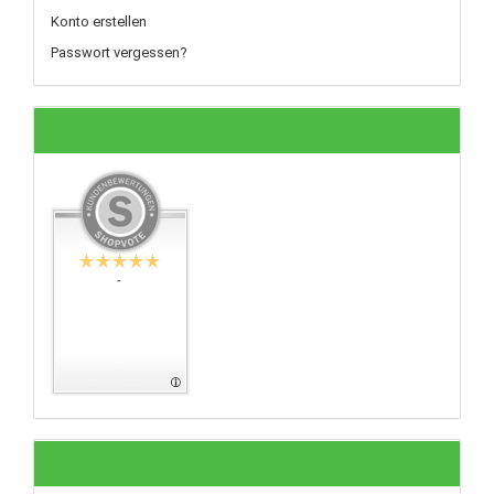
Konto erstellen
Passwort vergessen?
-