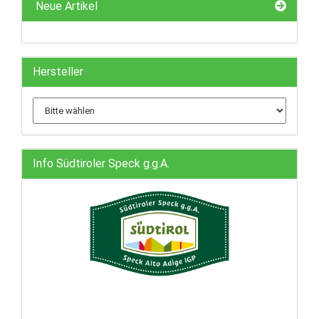
Neue Artikel
Hersteller
Info Südtiroler Speck g.g.A.