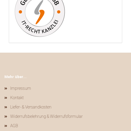
Mehr über...
Impressum
Kontakt
Liefer- & Versandkosten
Widerrufsbelehrung & Widerrufsformular
AGB