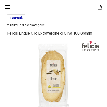
« zurück
2
Artikel in dieser Kategorie
Felicis Lingue Olio Extravergine di Oliva 180 Gramm