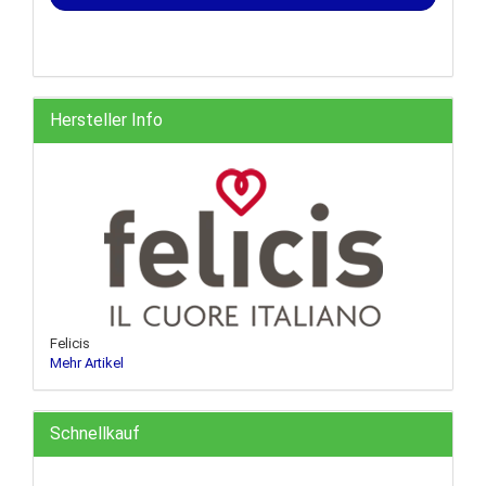
Hersteller Info
Felicis
Mehr Artikel
Schnellkauf