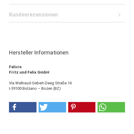
Kundenrezensionen
Hersteller Informationen
Felicis
Fritz und Felix GmbH
Via Waltraud-Gebert-Deeg Straße 16
I-39100 Bolzano – Bozen (BZ)