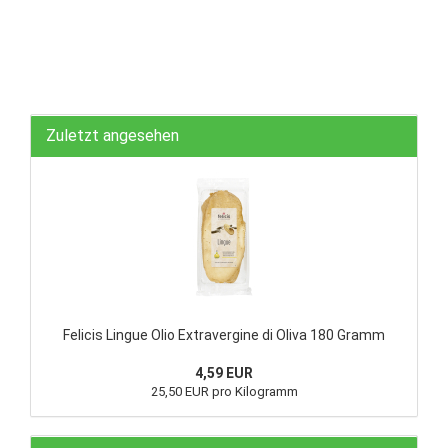
Zuletzt angesehen
Felicis Lingue Olio Extravergine di Oliva 180 Gramm
4,59 EUR
25,50 EUR pro Kilogramm